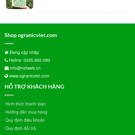
Shop ogranicviet.com
Đang cập nhập
Holine: 0335.892.080
info@netweb.vn
www.ogranicviet.com
HỖ TRỢ KHÁCH HÀNG
Hình thức thanh toán
Hướng dẫn mua hàng
Quy định điều khoản
Quy định đổi trả