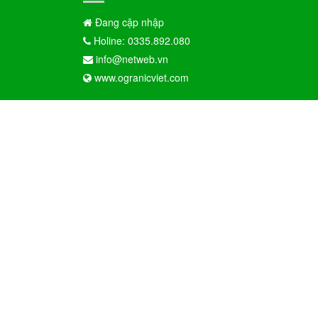
Đang cập nhập
Holine: 0335.892.080
info@netweb.vn
www.ogranicviet.com