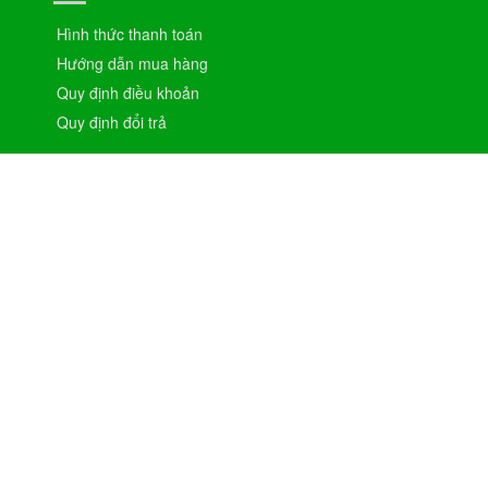
Hình thức thanh toán
Hướng dẫn mua hàng
Quy định điều khoản
Quy định đổi trả