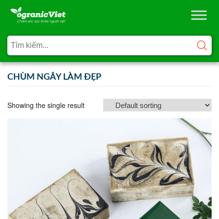
CHÙM NGÂY LÀM ĐẸP
Showing the single result